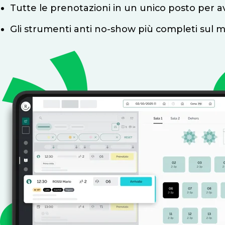
Tutte le prenotazioni in un unico posto per av
Gli strumenti anti no-show più completi sul 