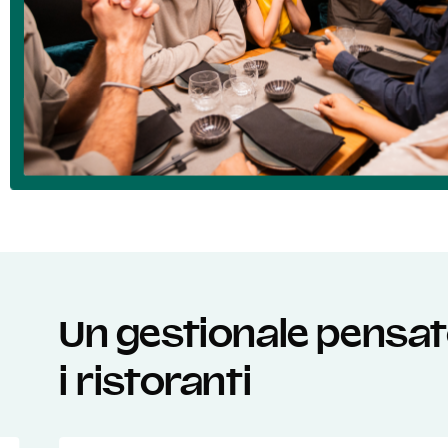
Un gestionale pensato
i ristoranti