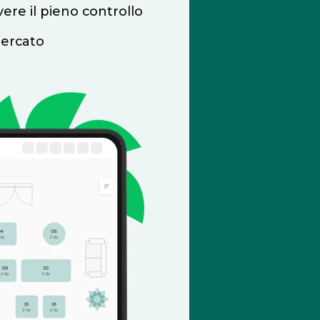
ere il pieno controllo
mercato