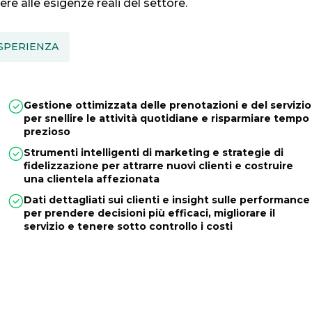
e alle esigenze reali del settore.
SPERIENZA
Gestione ottimizzata delle prenotazioni e del servizio
per snellire le attività quotidiane e risparmiare tempo
prezioso
Strumenti intelligenti di marketing e strategie di
fidelizzazione per attrarre nuovi clienti e costruire
una clientela affezionata
Dati dettagliati sui clienti e insight sulle performance
per prendere decisioni più efficaci, migliorare il
servizio e tenere sotto controllo i costi