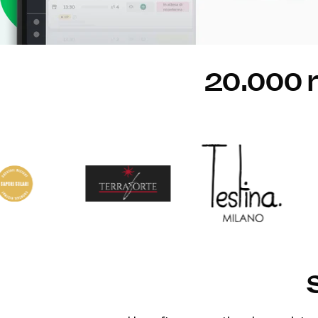
20.000 ri