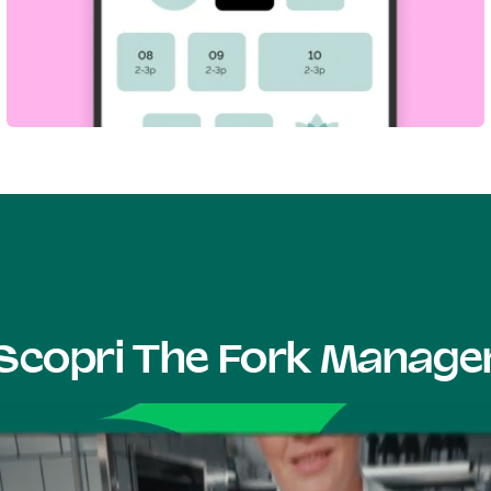
Scopri The Fork Manage