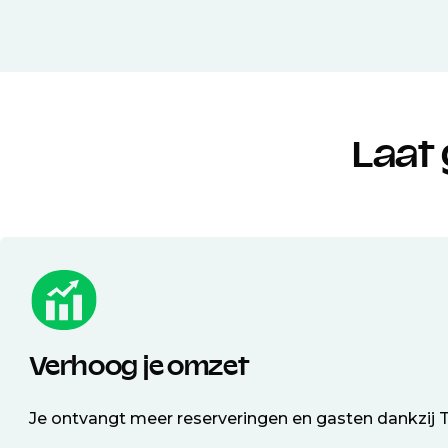
Laat 
Verhoog je omzet
Je ontvangt meer reserveringen en gasten dankzij T