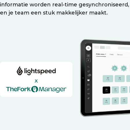
informatie worden real-time gesynchroniseerd,
en je team een stuk makkelijker maakt.