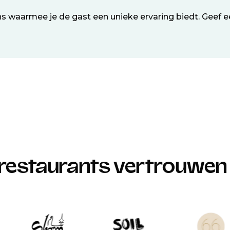
s waarmee je de gast een unieke ervaring biedt. Geef
restaurants vertrouwen 