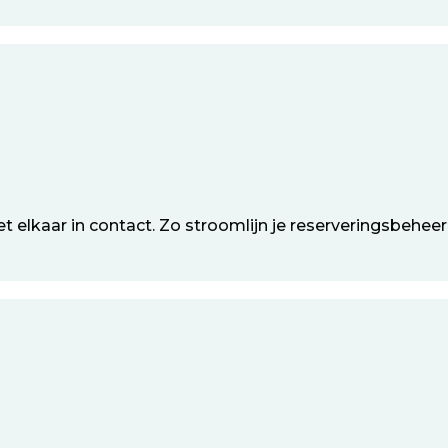
elkaar in contact. Zo stroomlijn je reserveringsbeheer