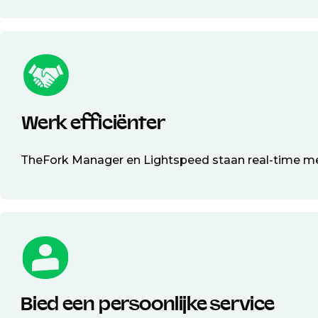
Werk efficiënter
TheFork Manager en Lightspeed staan real-time met 
Bied een persoonlijke service