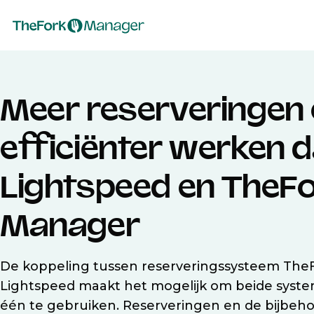
Meer reserveringen
efficiënter werken d
Lightspeed en TheF
Manager
De koppeling tussen reserveringssysteem Th
Lightspeed maakt het mogelijk om beide syste
één te gebruiken. Reserveringen en de bijbeh