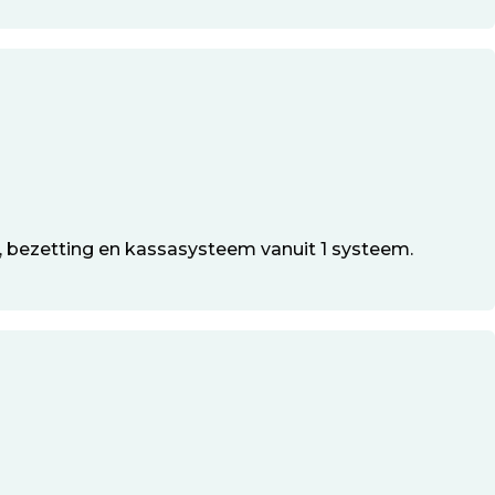
, bezetting en kassasysteem vanuit 1 systeem.