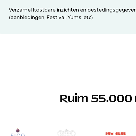
Verzamel kostbare inzichten en bestedingsgegeven
(aanbiedingen, Festival, Yums, etc)
Ruim 55.000 