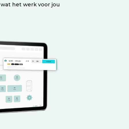
 wat het werk voor jou