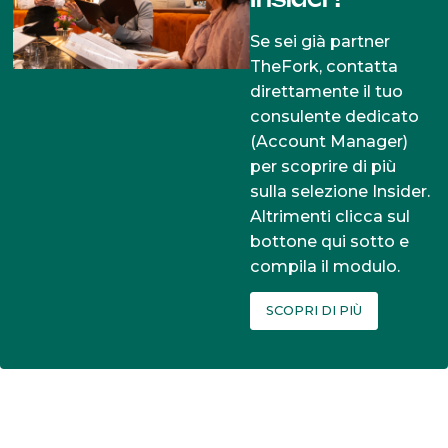
Insider!
Se sei già partner
TheFork, contatta
direttamente il tuo
consulente dedicato
(Account Manager)
per scoprire di più
sulla selezione Insider.
Altrimenti clicca sul
bottone qui sotto e
compila il modulo.
SCOPRI DI PIÙ