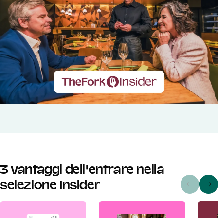
3 vantaggi dell'entrare nella
selezione Insider