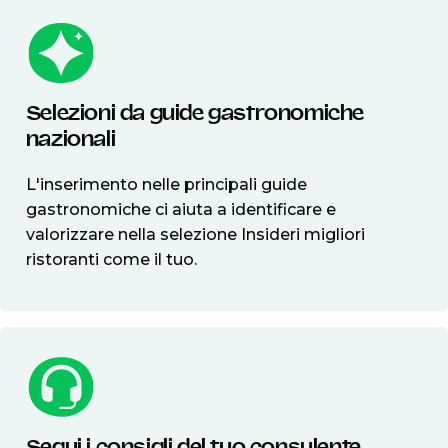
Selezioni da guide gastronomiche
nazionali
L'inserimento nelle principali guide
gastronomiche ci aiuta a identificare e
valorizzare nella selezione Insideri migliori
ristoranti come il tuo.