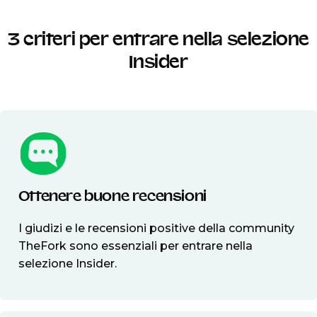
3 criteri per entrare nella selezione
Insider
Ottenere buone recensioni
I giudizi e le recensioni positive della community
TheFork sono essenziali per entrare nella
selezione Insider.