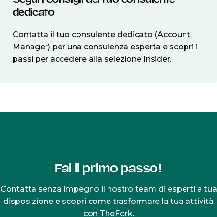
Segui i consigli del tuo consulente
dedicato
Contatta il tuo consulente dedicato (Account
Manager) per una consulenza esperta e scopri i
passi per accedere alla selezione Insider.
Fai il primo passo!
Contatta senza impegno il nostro team di esperti a tua
disposizione e scopri come trasformare la tua attività
con TheFork.